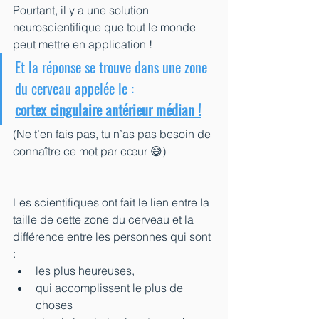
Pourtant, il y a une solution 
neuroscientifique que tout le monde 
peut mettre en application !
Et la réponse se trouve dans une zone 
du cerveau appelée le :
cortex cingulaire antérieur médian !
(Ne t’en fais pas, tu n’as pas besoin de 
connaître ce mot par cœur 😅)
Les scientifiques ont fait le lien entre la 
taille de cette zone du cerveau et la 
différence entre les personnes qui sont 
:
les plus heureuses,
qui accomplissent le plus de 
choses