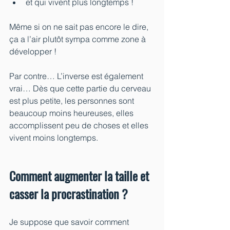
et qui vivent plus longtemps !
Même si on ne sait pas encore le dire, 
ça a l’air plutôt sympa comme zone à 
développer !
Par contre… L’inverse est également 
vrai… Dès que cette partie du cerveau 
est plus petite, les personnes sont 
beaucoup moins heureuses, elles 
accomplissent peu de choses et elles 
vivent moins longtemps.
Comment augmenter la taille et 
casser la procrastination ? 
Je suppose que savoir comment 