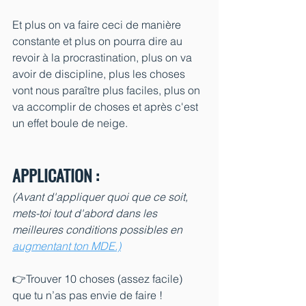
Et plus on va faire ceci de manière 
constante et plus on pourra dire au 
revoir à la procrastination, plus on va 
avoir de discipline, plus les choses 
vont nous paraître plus faciles, plus on 
va accomplir de choses et après c'est 
un effet boule de neige.
APPLICATION :
(Avant d'appliquer quoi que ce soit, 
mets-toi tout d'abord dans les 
meilleures conditions possibles en 
augmentant ton MDE.)
👉Trouver 10 choses (assez facile) 
que tu n’as pas envie de faire !