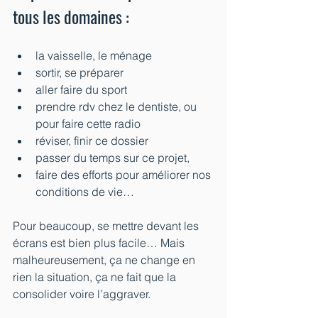
tous les domaines :
la vaisselle, le ménage
sortir, se préparer
aller faire du sport
prendre rdv chez le dentiste, ou 
pour faire cette radio
réviser, finir ce dossier
passer du temps sur ce projet,
faire des efforts pour améliorer nos 
conditions de vie…
Pour beaucoup, se mettre devant les 
écrans est bien plus facile… Mais 
malheureusement, ça ne change en 
rien la situation, ça ne fait que la 
consolider voire l’aggraver.