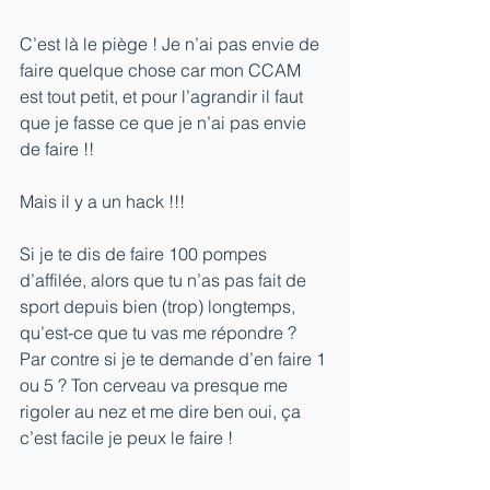
C’est là le piège ! Je n’ai pas envie de 
faire quelque chose car mon CCAM 
est tout petit, et pour l’agrandir il faut 
que je fasse ce que je n’ai pas envie 
de faire !!
Mais il y a un hack !!!
Si je te dis de faire 100 pompes 
d’affilée, alors que tu n’as pas fait de 
sport depuis bien (trop) longtemps, 
qu’est-ce que tu vas me répondre ?
Par contre si je te demande d’en faire 1 
ou 5 ? Ton cerveau va presque me 
rigoler au nez et me dire ben oui, ça 
c’est facile je peux le faire !