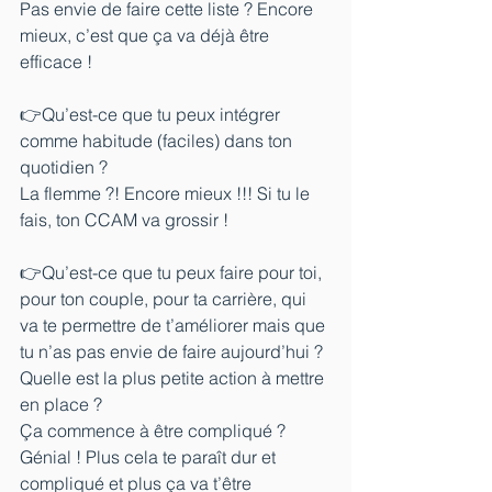
Pas envie de faire cette liste ? Encore 
mieux, c’est que ça va déjà être 
efficace !
👉Qu’est-ce que tu peux intégrer 
comme habitude (faciles) dans ton 
quotidien ?
La flemme ?! Encore mieux !!! Si tu le 
fais, ton CCAM va grossir !
👉Qu’est-ce que tu peux faire pour toi, 
pour ton couple, pour ta carrière, qui 
va te permettre de t’améliorer mais que 
tu n’as pas envie de faire aujourd’hui ? 
Quelle est la plus petite action à mettre 
en place ?
Ça commence à être compliqué ? 
Génial ! Plus cela te paraît dur et 
compliqué et plus ça va t’être 