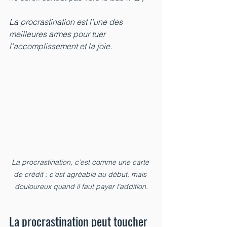
La procrastination est l'une des 
meilleures armes pour tuer 
l'accomplissement et la joie.
La procrastination, c’est comme une carte 
de crédit : c’est agréable au début, mais 
douloureux quand il faut payer l’addition.
La procrastination peut toucher 