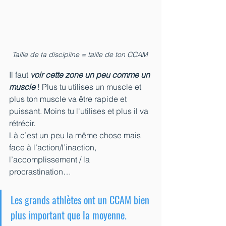
Taille de ta discipline = taille de ton CCAM 
Il faut 
voir cette zone un peu comme un 
muscle
 ! Plus tu utilises un muscle et 
plus ton muscle va être rapide et 
puissant. Moins tu l'utilises et plus il va 
rétrécir.
Là c’est un peu la même chose mais 
face à l’action/l’inaction, 
l’accomplissement / la 
procrastination…
Les grands athlètes ont un CCAM bien 
plus important que la moyenne.