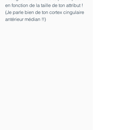
en fonction de la taille de ton attribut ! 
(Je parle bien de ton cortex cingulaire 
antérieur médian !!)