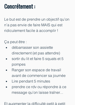
Concrétement :
Le but est de prendre un objectif qu’on 
n’a pas envie de faire MAIS qui est 
ridiculement facile à accomplir !
Ça peut être :
débarrasser son assiette 
directement (et pas attendre)
sortir du lit et faire 5 squats et 5 
pompes
Ranger son espace de travail 
avant de commencer sa journée
Lire pendant 5 minutes
prendre ce rdv ou répondre à ce 
message qu’on laisse traîner…
Et augmenter la difficulté petit à petit 