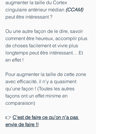
augmenter la taille du Cortex 
cingulaire antérieur médian 
(CCAM)
peut être intéressant ?
Ou une autre façon de le dire, savoir 
comment être heureux, accomplir plus 
de choses facilement et vivre plus 
longtemps peut être intéressant… Et 
en effet !
Pour augmenter la taille de cette zone 
avec efficacité, il n’y a quasiment 
qu’une façon ! (Toutes les autres 
façons ont un effet minime en 
comparaison)
👉 
C’est de faire ce qu’on n’a pas 
envie de faire !!