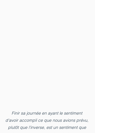
Finir sa journée en ayant le sentiment 
d'avoir accompli ce que nous avions prévu, 
plutôt que l'inverse, est un sentiment que 