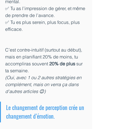
mental.
✅ Tu as l’impression de gérer, et même 
de prendre de l’avance.
✅ Tu es plus serein, plus focus, plus 
efficace.
C’est contre-intuitif (surtout au début), 
mais en planifiant 20% de moins, tu 
accompliras souvent 
20% de plus
 sur 
ta semaine.
(Oui, avec 1 ou 2 autres stratégies en 
complément, mais on verra ça dans 
d'autres articles 😉)
Le changement de perception crée un 
changement d’émotion.