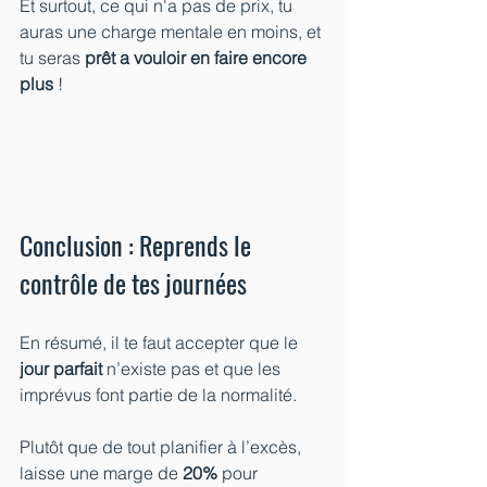
Et surtout, ce qui n'a pas de prix, tu 
auras une charge mentale en moins, et 
tu seras 
prêt a vouloir en faire encore 
plus 
!
Conclusion : Reprends le 
contrôle de tes journées
En résumé, il te faut accepter que le 
jour parfait
 n’existe pas et que les 
imprévus font partie de la normalité. 
Plutôt que de tout planifier à l’excès, 
laisse une marge de 
20%
 pour 