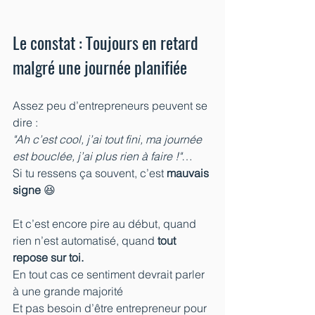
Le constat : Toujours en retard 
malgré une journée planifiée
Assez peu d’entrepreneurs peuvent se 
dire :
"Ah c’est cool, j’ai tout fini, ma journée 
est bouclée, j’ai plus rien à faire !"
… 
Si tu ressens ça souvent, c’est 
mauvais 
signe
 😆
Et c’est encore pire au début, quand 
rien n’est automatisé, quand 
tout 
repose sur toi.
En tout cas ce sentiment devrait parler 
à une grande majorité
Et pas besoin d’être entrepreneur pour 