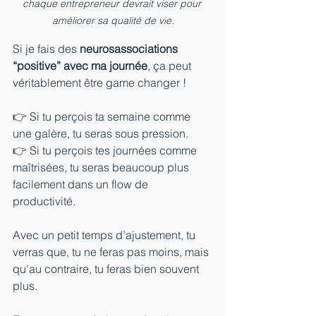
chaque entrepreneur devrait viser pour 
améliorer sa qualité de vie.
Si je fais des 
neurosassociations 
“positive” avec ma journée
, ça peut 
véritablement être game changer !
👉 Si tu perçois ta semaine comme 
une galère, tu seras sous pression.
👉 Si tu perçois tes journées comme 
maîtrisées, tu seras beaucoup plus 
facilement dans un flow de 
productivité.
Avec un petit temps d’ajustement, tu 
verras que, tu ne feras pas moins, mais 
qu'au contraire, tu feras bien souvent 
plus.