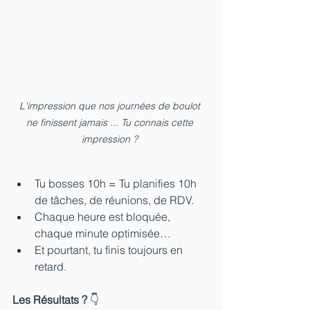
L'impression que nos journées de boulot 
ne finissent jamais ... Tu connais cette 
impression ? 
Tu bosses 10h = Tu planifies 10h 
de tâches, de réunions, de RDV.
Chaque heure est bloquée, 
chaque minute optimisée…
Et pourtant, tu finis toujours en 
retard.
Les Résultats ?
 👇