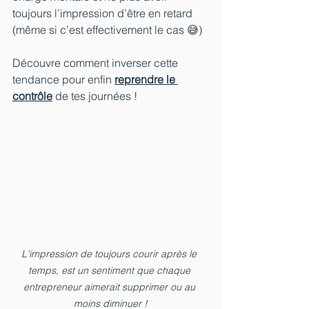
toujours l’impression d’être en retard 
(même si c’est effectivement le cas 😅)
Découvre comment inverser cette 
tendance pour enfin 
reprendre le 
contrôle
 de tes journées !
L'impression de toujours courir après le 
temps, est un sentiment que chaque 
entrepreneur aimerait supprimer ou au 
moins diminuer !