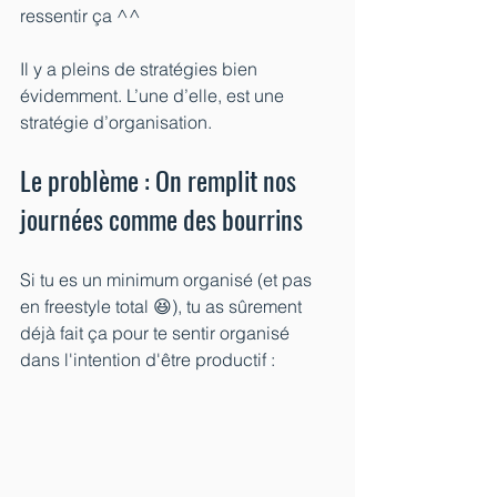
ressentir ça ^^
Il y a pleins de stratégies bien 
évidemment. L’une d’elle, est une 
stratégie d’organisation.
Le problème : On remplit nos 
journées comme des bourrins
Si tu es un minimum organisé (et pas 
en freestyle total 😆), tu as sûrement 
déjà fait ça pour te sentir organisé 
dans l'intention d'être productif :