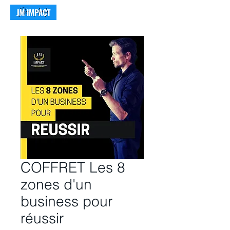
COFFRET Les 8
zones d'un
business pour
réussir