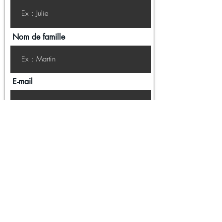
Nom de famille
E-mail
Téléphone
Message