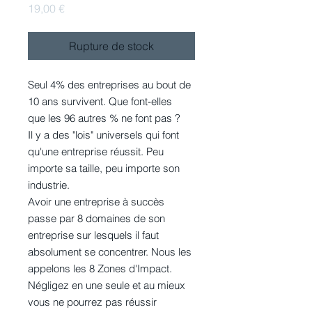
Prix
19,00 €
Rupture de stock
Seul 4% des entreprises au bout de
10 ans survivent. Que font-elles
que les 96 autres % ne font pas ?
Il y a des "lois" universels qui font
qu'une entreprise réussit. Peu
importe sa taille, peu importe son
industrie.
Avoir une entreprise à succès
passe par 8 domaines de son
entreprise sur lesquels il faut
absolument se concentrer. Nous les
appelons les 8 Zones d'Impact.
Négligez en une seule et au mieux
vous ne pourrez pas réussir