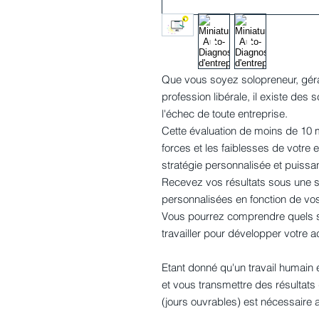
Que vous soyez solopreneur, gér
profession libérale, il existe de
l'échec de toute entreprise.
Cette évaluation de moins de 10 
forces et les faiblesses de votre 
stratégie personnalisée et puissan
Recevez vos résultats sous une
personnalisées en fonction de vos
Vous pourrez comprendre quels so
travailler pour développer votre ac
Etant donné qu'un travail humain 
et vous transmettre des résultats 
(jours ouvrables) est nécessaire 