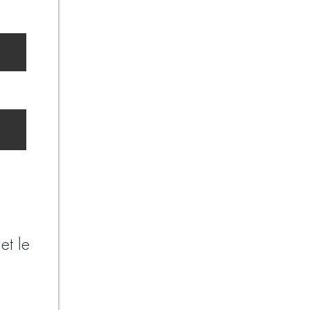
et le